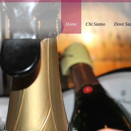
Home
Chi Siamo
Dove Si