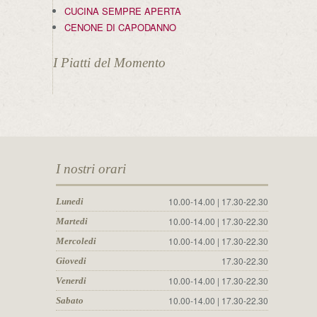
CUCINA SEMPRE APERTA
CENONE DI CAPODANNO
I Piatti del Momento
I nostri orari
10.00-14.00 | 17.30-22.30
Lunedi
10.00-14.00 | 17.30-22.30
Martedi
10.00-14.00 | 17.30-22.30
Mercoledi
17.30-22.30
Giovedi
10.00-14.00 | 17.30-22.30
Venerdi
10.00-14.00 | 17.30-22.30
Sabato